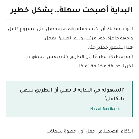
البداية أصبحت سهلة… بشكل خطير
اليوم، يمكنك أن تكتب جملة واحدة، وتحصل على مشروع كامل.
واجهة جاهزة، كود مرتب، وربما تطبيق يعمل.
هذا الشعور خطير جدًا.
لأنه يعطيك انطباعًا بأن الطريق كله بنفس السهولة.
لكن الحقيقة مختلفة تمامًا.
"السهولة في البداية لا تعني أن الطريق سهل
بالكامل"
— Naval Ravikant
الذكاء الاصطناعي جعل أول خطوة سهلة…