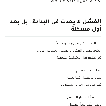
لكنه لم يجعل الرحلة كلها سهلة.
الفشل لا يحدث في البداية… بل بعد
أول مشكلة
في البداية، كل شيء يبدو جميلًا.
الكود يعمل، الفكرة واضحة، الحماس عالي.
ثم تظهر أول مشكلة حقيقية:
خطأ غير مفهوم
ميزة لا تعمل كما يجب
تعارض بين أجزاء المشروع
هنا يبدأ الاختبار الحقيقي.
وهنا أيضًا يبدأ الفشل.