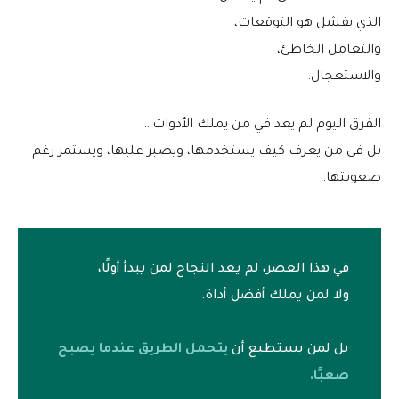
الذي يفشل هو التوقعات،
والتعامل الخاطئ،
والاستعجال.
الفرق اليوم لم يعد في من يملك الأدوات…
بل في من يعرف كيف يستخدمها، ويصبر عليها، ويستمر رغم
صعوبتها.
في هذا العصر، لم يعد النجاح لمن يبدأ أولًا،
ولا لمن يملك أفضل أداة.
بل لمن يستطيع أن
يتحمل الطريق عندما يصبح
صعبًا.