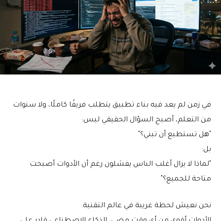
في زمن لم يعد فيه بناء تطبيق يتطلب فريقًا كاملًا، ولا سنوات
من التعلم، أصبح السؤال الحقيقي ليس:
"هل تستطيع أن تبني؟"
بل:
"لماذا لا يزال أغلب الناس يفشلون رغم أن الأدوات أصبحت
متاحة للجميع؟"
نحن نعيش لحظة غريبة في عالم التقنية.