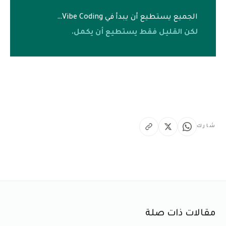
الجميع يستطيع أن يبدأ في Vibe Coding…
لكن القليل فقط يستطيع أن يكمل.
شارك
مقالات ذات صلة