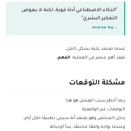
"الذكاء الاصطناعي أداة قوية، لكنه لا يعوض
التفكير البشري"
— Andrew Ng
عندما تعتمد عليه بشكل كامل،
تفقد أهم عنصر في العملية:
الفهم.
مشكلة التوقعات
ربما أخطر سبب للفشل هو هذا:
التوقعات غير الواقعية.
يدخل الشخص وهو يعتقد أنه سيبني تطبيقًا خلال أيام،
وعندما يواجه واقعًا مختلفًا، يبدأ الإحباط.