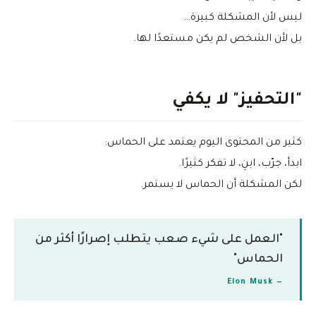
ليس لأن المشكلة كبيرة…
بل لأن الشخص لم يكن مستعدًا لها.
"التحفيز" لا يكفي
كثير من المحتوى اليوم يعتمد على الحماس:
ابدأ، جرّب، ابنِ، لا تفكر كثيرًا.
لكن المشكلة أن الحماس لا يستمر.
"العمل على شيء صعب يتطلب إصرارًا أكثر من
الحماس"
— Elon Musk