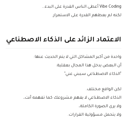
Vibe Coding أعطى الناس القدرة على البدء…
لكنه لم يعطهم القدرة على الاستمرار.
الاعتماد الزائد على الذكاء الاصطناعي
واحدة من أكبر المشاكل التي لا يتم الحديث عنها:
أن البعض يدخل هذا المجال بعقلية:
"الذكاء الاصطناعي سيبني عني"
لكن الواقع مختلف.
الذكاء الاصطناعي لا يفهم مشروعك كما تفهمه أنت،
ولا يرى الصورة الكاملة،
ولا يتحمل مسؤولية القرارات.