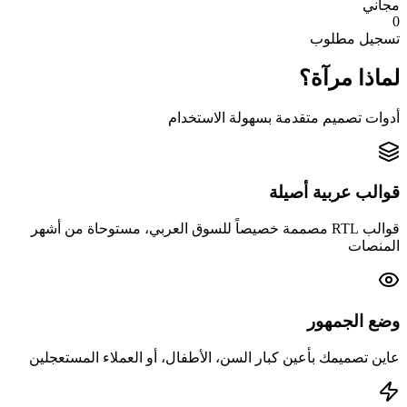
مجاني
0
تسجيل مطلوب
لماذا مرآة؟
أدوات تصميم متقدمة بسهولة الاستخدام
قوالب عربية أصيلة
قوالب RTL مصممة خصيصاً للسوق العربي، مستوحاة من أشهر
المنصات
وضع الجمهور
عاين تصميمك بأعين كبار السن، الأطفال، أو العملاء المستعجلين