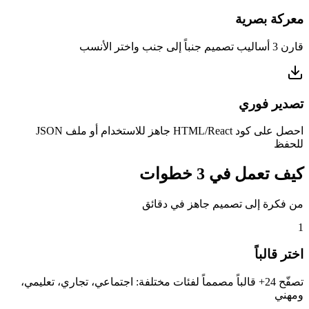
معركة بصرية
قارن 3 أساليب تصميم جنباً إلى جنب واختر الأنسب
تصدير فوري
احصل على كود HTML/React جاهز للاستخدام أو ملف JSON
للحفظ
كيف تعمل في 3 خطوات
من فكرة إلى تصميم جاهز في دقائق
1
اختر قالباً
تصفّح 24+ قالباً مصمماً لفئات مختلفة: اجتماعي، تجاري، تعليمي،
ومهني