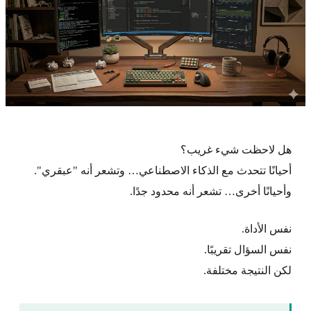
هل لاحظت شيء غريب؟
أحيانًا تتحدث مع الذكاء الاصطناعي… وتشعر أنه "عبقري".
وأحيانًا أخرى… تشعر أنه محدود جدًا.
نفس الأداة.
نفس السؤال تقريبًا.
لكن النتيجة مختلفة.