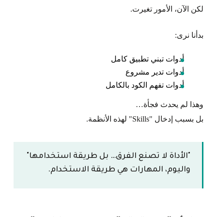
لكن الآن، الأمور تغيرت.
بدأنا نرى:
أدوات تبني تطبيق كامل
أدوات تدير مشروع
أدوات تفهم الكود بالكامل
وهذا لم يحدث فجأة…
بل بسبب إدخال "Skills" لهذه الأنظمة.
"الأداة لا تصنع الفرق… بل طريقة استخدامها"
واليوم، المهارات هي طريقة الاستخدام.