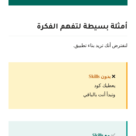
أمثلة بسيطة لتفهم الفكرة
لنفترض أنك تريد بناء تطبيق.
❌
بدون Skills
يعطيك كود
وتبدأ أنت بالباقي
✅
مع Skills