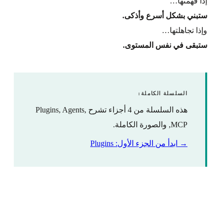
إذا فهمتها…
ستبني بشكل أسرع وأذكى.
وإذا تجاهلتها…
ستبقى في نفس المستوى.
السلسلة الكاملة:
هذه السلسلة من 4 أجزاء تشرح Plugins, Agents,
MCP, والصورة الكاملة.
→ ابدأ من الجزء الأول: Plugins