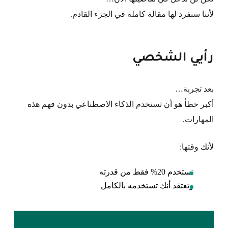
لأننا سنفرد لها مقالة كاملة في الجزء القادم.
رأيي الشخصي
بعد تجربة…
أكبر خطأ هو أن تستخدم الذكاء الاصطناعي بدون فهم هذه
المهارات.
لأنك وقتها:
تستخدم 20% فقط من قدرته
وتعتقد أنك تستخدمه بالكامل