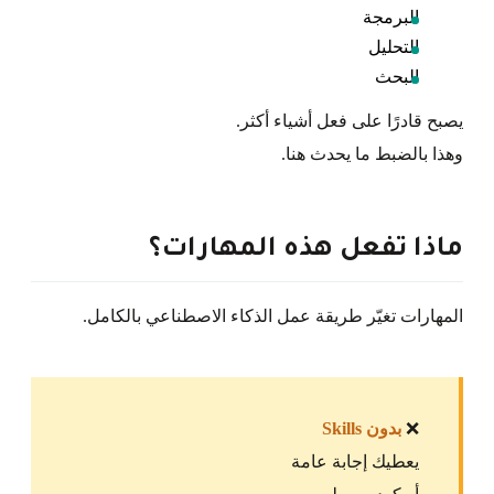
البرمجة
التحليل
البحث
يصبح قادرًا على فعل أشياء أكثر.
وهذا بالضبط ما يحدث هنا.
ماذا تفعل هذه المهارات؟
المهارات تغيّر طريقة عمل الذكاء الاصطناعي بالكامل.
❌
بدون Skills
يعطيك إجابة عامة