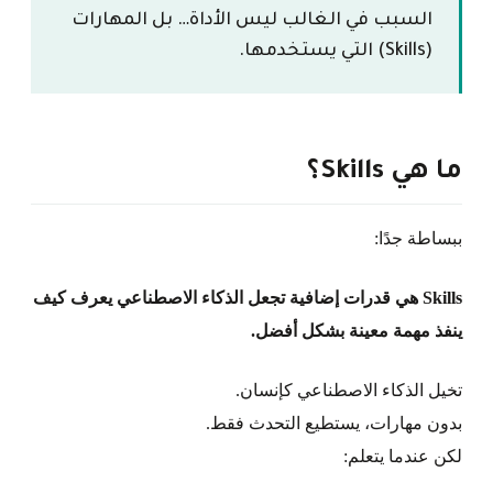
السبب في الغالب ليس الأداة… بل المهارات
(Skills) التي يستخدمها.
ما هي Skills؟
ببساطة جدًا:
Skills هي قدرات إضافية تجعل الذكاء الاصطناعي يعرف كيف
ينفذ مهمة معينة بشكل أفضل.
تخيل الذكاء الاصطناعي كإنسان.
بدون مهارات، يستطيع التحدث فقط.
لكن عندما يتعلم: