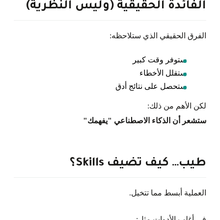
الفائدة الحقيقية (وليس النظرية)
الفرق الحقيقي الذي ستلاحظه:
ستوفر وقت كبير
ستقلل الأخطاء
ستحصل على نتائج أدق
لكن الأهم من ذلك:
ستشعر أن الذكاء الاصطناعي "يفهمك"
طيب… كيف تضيف Skills؟
العملية أبسط مما تتخيل.
في أغلب الأدوات مثل: