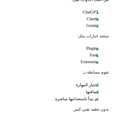
ChatGPT
Claude
Gemini
ستجد خيارات مثل:
Plugins
Tools
Extensions
تقوم ببساطة بـ:
اختيار المهارة
إضافتها
ثم تبدأ باستخدامها مباشرة
بدون تعقيد تقني كبير.