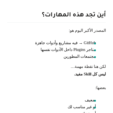
أين تجد هذه المهارات؟
المصدر الأكبر اليوم هو:
GitHub → فيه مشاريع وأدوات جاهزة
متاجر Plugins داخل الأدوات نفسها
مجتمعات المطورين
لكن هنا نقطة مهمة…
ليس كل Skill مفيد.
بعضها:
ضعيف
أو غير مناسب لك