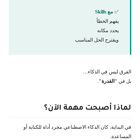
✅
مع Skills
يفهم الخطأ
يحدد مكانه
ويقترح الحل المناسب
الفرق ليس في الذكاء…
بل في
"القدرة"
.
لماذا أصبحت مهمة الآن؟
في البداية، كان الذكاء الاصطناعي مجرد أداة للكتابة أو
المساعدة.