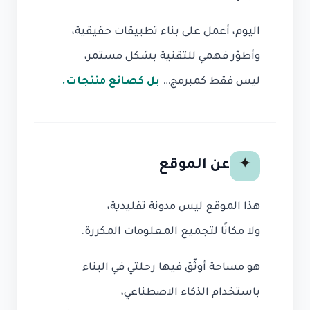
اليوم، أعمل على بناء تطبيقات حقيقية،
وأطوّر فهمي للتقنية بشكل مستمر،
ليس فقط كمبرمج…
بل كصانع منتجات.
عن الموقع
✦
هذا الموقع ليس مدونة تقليدية،
ولا مكانًا لتجميع المعلومات المكررة.
هو مساحة أوثّق فيها رحلتي في البناء
باستخدام الذكاء الاصطناعي،