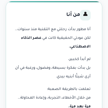
من أنا
👤
أنا مطور بدأت رحلتي مع التقنية منذ سنوات…
لكن عودتي الحقيقية كانت في
عصر الذكاء
الاصطناعي.
لم أبدأ كخبير،
بل بدأت بفكرة بسيطة، وفضول، ورغبة في أن
أرى شيئًا أبنيه بيدي.
تعلمت بالطريقة الصعبة:
من خلال الأخطاء، التجربة، وإعادة المحاولة…
مرة بعد مرة.