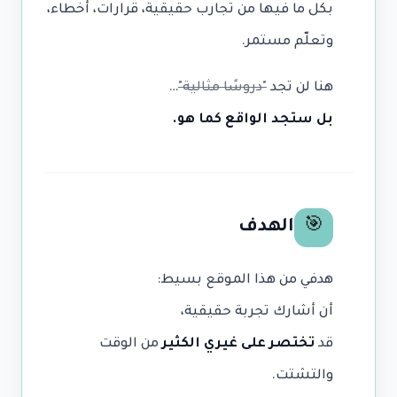
بكل ما فيها من تجارب حقيقية، قرارات، أخطاء،
وتعلّم مستمر.
هنا لن تجد
"دروسًا مثالية"
…
بل ستجد الواقع كما هو.
الهدف
🎯
هدفي من هذا الموقع بسيط:
أن أشارك تجربة حقيقية،
قد
تختصر على غيري الكثير
من الوقت
والتشتت.