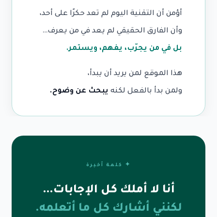
أؤمن أن التقنية اليوم لم تعد حكرًا على أحد،
وأن الفارق الحقيقي لم يعد في من يعرف…
بل في من يجرّب، يفهم، ويستمر.
هذا الموقع لمن يريد أن يبدأ،
ولمن بدأ بالفعل لكنه
يبحث عن وضوح.
✦ كلمة أخيرة
أنا لا أملك كل الإجابات…
لكنني أشارك كل ما أتعلمه.