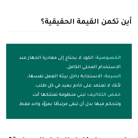
أين تكمن القيمة الحقيقية؟
الخصوصية:
الكود لا يحتاج إلى مغادرة الجهاز عند
الاستخدام المحلي الكامل.
السرعة:
الاستجابة داخل بيئة العمل نفسها،
لأنك لا تعتمد على خادم بعيد في كل طلب.
خفض التكاليف:
تبني منظومة تمتلكها أنت
وتتحكم فيها بدل أن تبقى مرتبطًا بمزوّد واحد فقط.