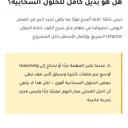
هل هو بديل كامل للحلول السحابية؟
ليس دائمًا، لكنه أصبح قويًا بما يكفي لجزء كبير من العمل
اليومي، خصوصًا في مهام مثل شرح الكود، كتابة الدوال،
refactor السريع، وإكمال الأسطر داخل المشروع.
⚠️ عندما تكبر المهمة جدًا أو تحتاج إلى reasoning
أوسع عبر ملفات كثيرة وسياق أكبر، فقد تبقى
بعض الحلول السحابية أقوى — لكن هذا لا يلغي
أن الحل المحلي صار اليوم عمليًا جدًا وليس مجرد
تجربة جانبية.