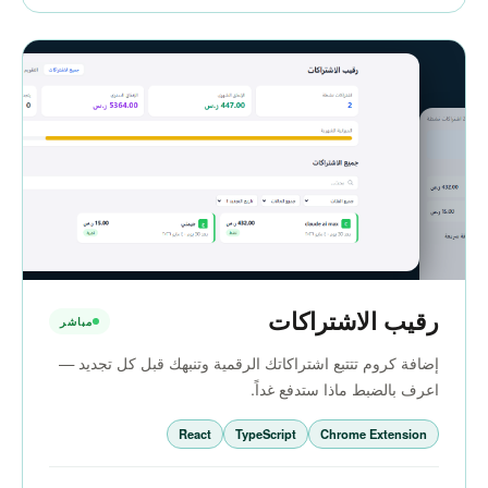
رقيب الاشتراكات
مباشر
إضافة كروم تتتبع اشتراكاتك الرقمية وتنبهك قبل كل تجديد —
اعرف بالضبط ماذا ستدفع غداً.
React
TypeScript
Chrome Extension