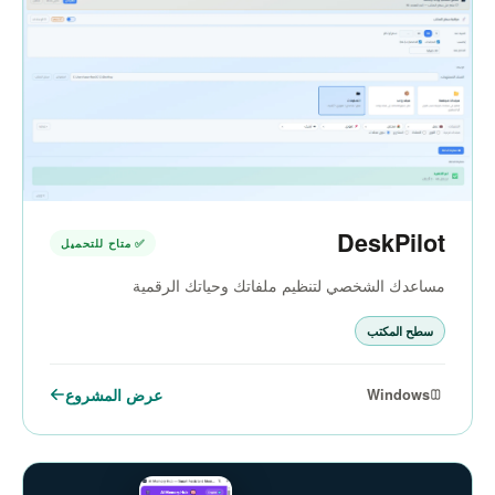
DeskPilot
✅ متاح للتحميل
مساعدك الشخصي لتنظيم ملفاتك وحياتك الرقمية
سطح المكتب
عرض المشروع
Windows