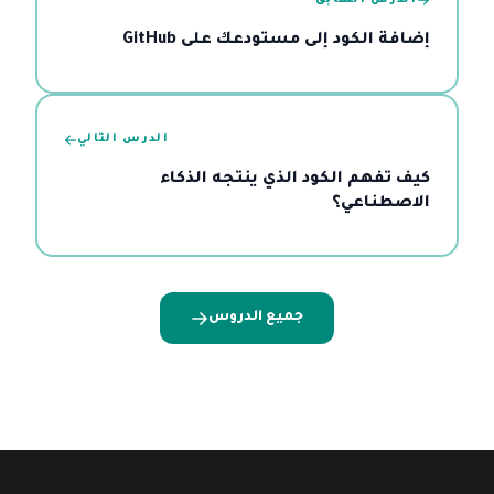
الدرس السابق
إضافة الكود إلى مستودعك على GitHub
الدرس التالي
كيف تفهم الكود الذي ينتجه الذكاء
الاصطناعي؟
جميع الدروس