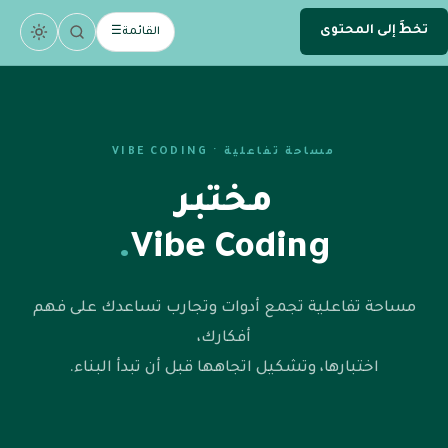
تخطَّ إلى المحتوى
.
devsamhan
القائمة
☰
DEV
مساحة تفاعلية · VIBE CODING
مختبر
.
Vibe Coding
مساحة تفاعلية تجمع أدوات وتجارب تساعدك على فهم
أفكارك،
اختبارها، وتشكيل اتجاهها قبل أن تبدأ البناء.