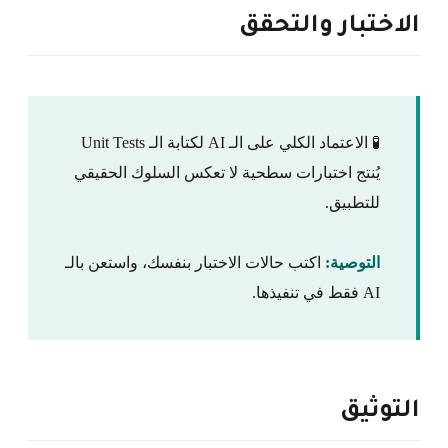
الاختبار والتحقق
🧪 الاعتماد الكلي على الـ AI لكتابة الـ Unit Tests
يُنتج اختبارات سطحية لا تعكس السلوك الحقيقي
للتطبيق.
التوصية:
اكتب حالات الاختبار بنفسك، واستعن بالـ
AI فقط في تنفيذها.
التوثيق