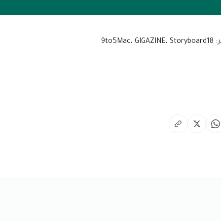
9to5Mac، 